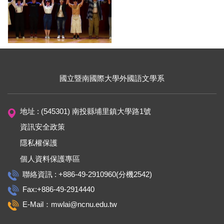
國立暨南國際大學外國語文學系
地址 : (545301) 南投縣埔里鎮大學路1號
資訊安全政策
隱私權保護
個人資料保護專區
聯絡資訊 : +886-49-2910960(分機2542)
Fax:+886-49-2914440
E-Mail：mwlai@ncnu.edu.tw