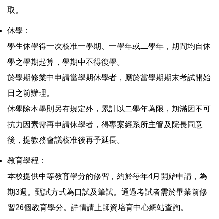
取。
休學：
學生休學得一次核准一學期、一學年或二學年，期間均自休
學之學期起算，學期中不得復學。
於學期修業中申請當學期休學者，應於當學期期末考試開始
日之前辦理。
休學除本學則另有規定外，累計以二學年為限，期滿因不可
抗力因素需再申請休學者，得專案經系所主管及院長同意
後，提教務會議核准後再予延長。
教育學程：
本校提供中等教育學分的修習，約於每年4月開始申請，為
期3週。甄試方式為口試及筆試。通過考試者需於畢業前修
習26個教育學分。詳情請上師資培育中心網站查詢。