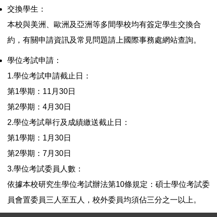
交換學生：
本校與美洲、歐洲及亞洲等多間學校均有簽定學生交換合
約，有關申請資訊及常見問題請上國際事務處網站查詢。
學位考試申請：
1.學位考試申請截止日：
第1學期：11月30日
第2學期：4月30日
2.學位考試舉行及成績繳送截止日：
第1學期：1月30日
第2學期：7月30日
3.學位考試委員人數：
依據本校研究生學位考試辦法第10條規定：碩士學位考試委
員會置委員三人至五人，校外委員均須佔三分之一以上。