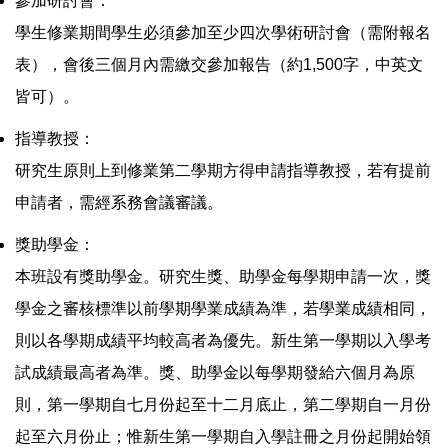
參加研討會：
學生修業期間學生必須參加至少四次學術研討會（需附報名
表），會後三個月內需繳交參加報告（約1,500字，中英文
皆可）。
指導教授：
研究生原則上到修業第二學期方得申請指導教授，若有提前
申請者，需經系務會議審議。
獎助學金：
本班設有獎助學金。研究生獎、助學金每學期申請一次，獎
學金之審核標準以前學期學業成績為準，若學業成績相同，
則以各學期成績平均較高者為優先。新生第一學期以入學考
試成績最高者為準。獎、助學金以每學期發給六個月為原
則，第一學期自七月份起至十二月底止，第二學期自一月份
起至六月份止；惟新生第一學期自入學註冊之月份起開始領