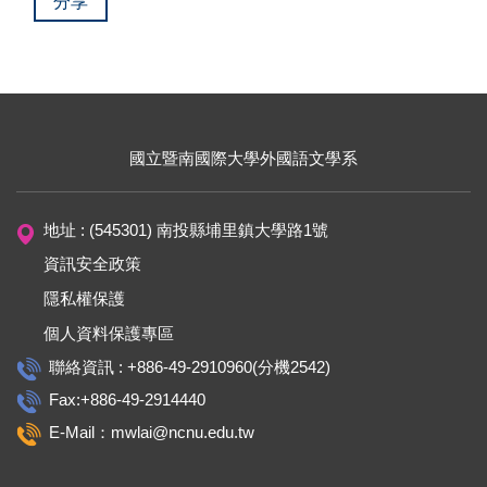
分享
國立暨南國際大學外國語文學系
地址 : (545301) 南投縣埔里鎮大學路1號
資訊安全政策
隱私權保護
個人資料保護專區
聯絡資訊 : +886-49-2910960(分機2542)
Fax:+886-49-2914440
E-Mail：mwlai@ncnu.edu.tw